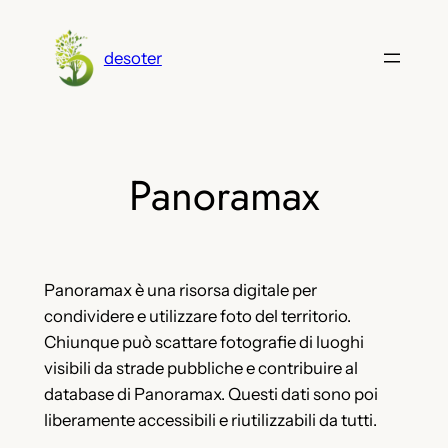
Vai
al
desoter
contenuto
Panoramax
Panoramax è una risorsa digitale per
condividere e utilizzare foto del territorio.
Chiunque può scattare fotografie di luoghi
visibili da strade pubbliche e contribuire al
database di Panoramax. Questi dati sono poi
liberamente accessibili e riutilizzabili da tutti.