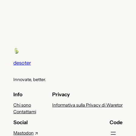
desoter
Innovate, better.
Info
Privacy
Chi sono
Informativa sulla Privacy di Waretor
Contattami
Social
Code
Mastodon