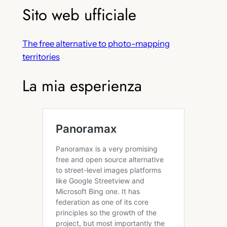
Sito web ufficiale
The free alternative to photo-mapping
territories
La mia esperienza