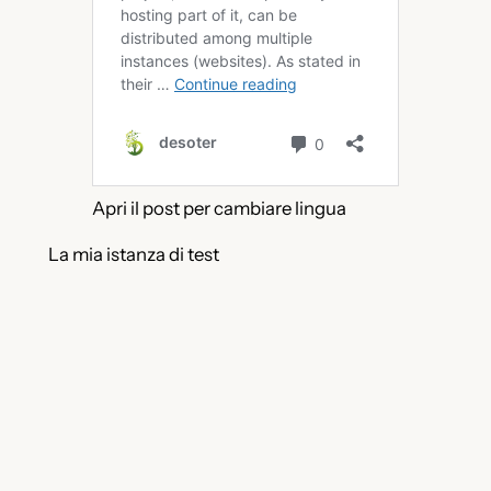
Apri il post per cambiare lingua
La mia istanza di test