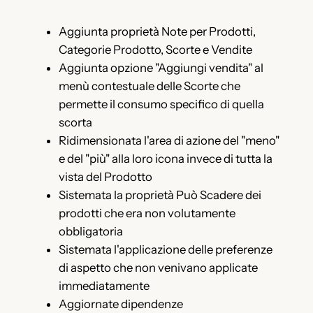
Aggiunta proprietà Note per Prodotti,
Categorie Prodotto, Scorte e Vendite
Aggiunta opzione "Aggiungi vendita" al
menù contestuale delle Scorte che
permette il consumo specifico di quella
scorta
Ridimensionata l'area di azione del "meno"
e del "più" alla loro icona invece di tutta la
vista del Prodotto
Sistemata la proprietà Può Scadere dei
prodotti che era non volutamente
obbligatoria
Sistemata l'applicazione delle preferenze
di aspetto che non venivano applicate
immediatamente
Aggiornate dipendenze