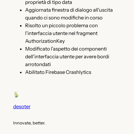
proprietà di tipo data
Aggiornata finestra di dialogo all'uscita
quando ci sono modifiche in corso
Risolto un piccolo problema con
l'interfaccia utente nel fragment
AuthorizationKey
Modificato l'aspetto dei componenti
dell'interfaccia utente per avere bordi
arrotondati
Abilitato Firebase Crashlytics
desoter
Innovate, better.