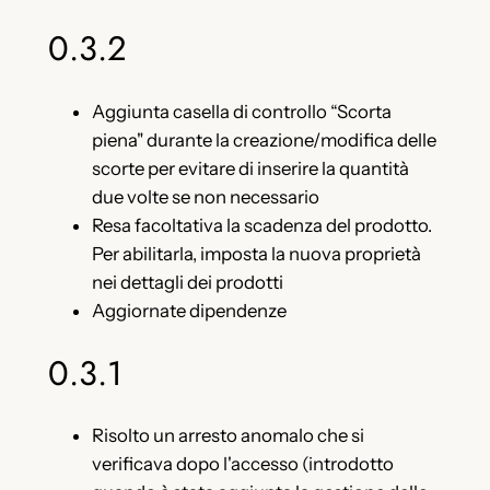
0.3.2
Aggiunta casella di controllo “Scorta
piena" durante la creazione/modifica delle
scorte per evitare di inserire la quantità
due volte se non necessario
Resa facoltativa la scadenza del prodotto.
Per abilitarla, imposta la nuova proprietà
nei dettagli dei prodotti
Aggiornate dipendenze
0.3.1
Risolto un arresto anomalo che si
verificava dopo l'accesso (introdotto