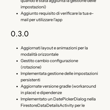
quando è stata aggiunta la gestione delle
impostazioni)
Aggiunto requisito di verificare la tua e-
mail per utilizzare l'app
0.3.0
Aggiornati layout e animazioni per la
modalità orizzontale
Gestito cambio configurazione
(rotazione)
Implementata gestione delle impostazioni
persistenti
Aggiornate versione gradle (workaround
in place) e dipendenze
Implementato un DatePickerDialog nella
FirestoreDataDetailsActivity per le