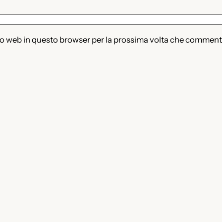
ito web in questo browser per la prossima volta che comment