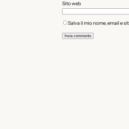
Sito web
Salva il mio nome, email e s