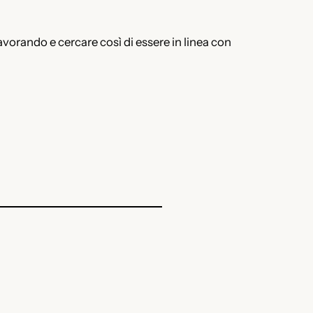
avorando e cercare così di essere in linea con