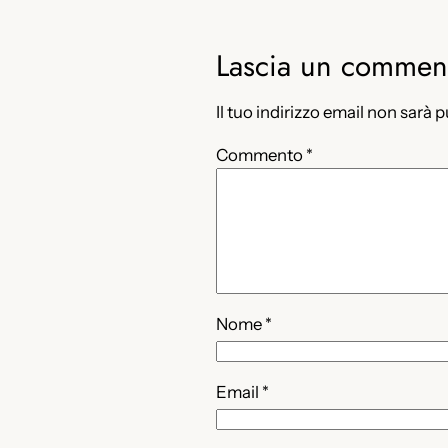
Lascia un commen
Il tuo indirizzo email non sarà 
Commento
*
Nome
*
Email
*