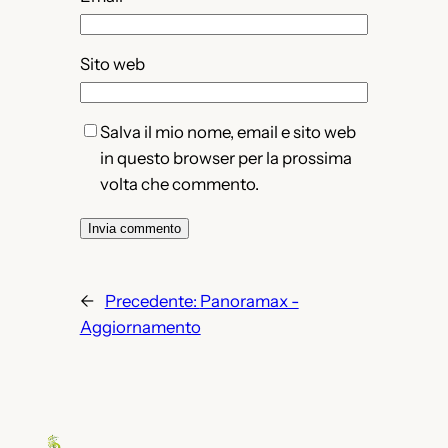
Sito web
Salva il mio nome, email e sito web
in questo browser per la prossima
volta che commento.
←
Precedente:
Panoramax -
Aggiornamento